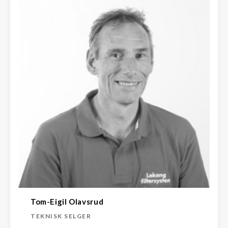
Tom-Eigil Olavsrud
TEKNISK SELGER