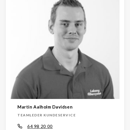
Martin Aalholm Davidsen
TEAMLEDER KUNDESERVICE
64 98 20 00