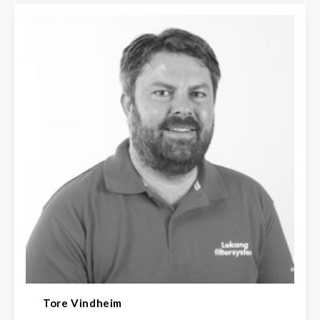
Tore Vindheim