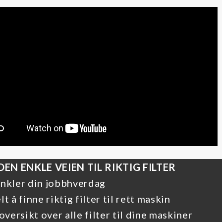
 DEN ENKLE VEIEN TIL RIKTIG FILTER
nkler din jobbhverdag
lt å finne riktig filter til rett maskin
 oversikt over alle filter til dine maskiner