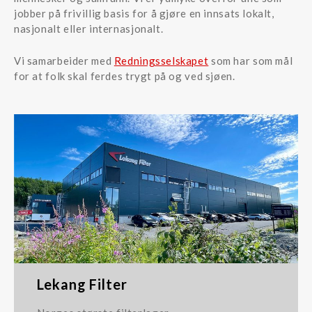
jobber på frivillig basis for å gjøre en innsats lokalt,
nasjonalt eller internasjonalt.
Vi samarbeider med
Redningsselskapet
som har som mål
for at folk skal ferdes trygt på og ved sjøen.
Lekang Filter