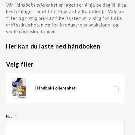
Vår
Håndbok i oljerenhet
er laget for å hjelpe deg til å ta
beslutninger rundt filtrering av hydraulikkolje. Valg av
filter og riktig bruk av filtersystem er viktig for å øke
driftssikkerheten og for å redusere produksjons- og
vedlikeholdskostnader.
Her kan du laste ned håndboken
Velg filer
Downloadable
Håndbok i oljerenhet
Navn
*