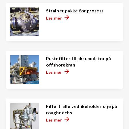
Strainer pakke for prosess
Les mer
Pustefilter til akkumulator på
offshorekran
Les mer
Filtertralle vedlikeholder olje på
roughnechs
Les mer