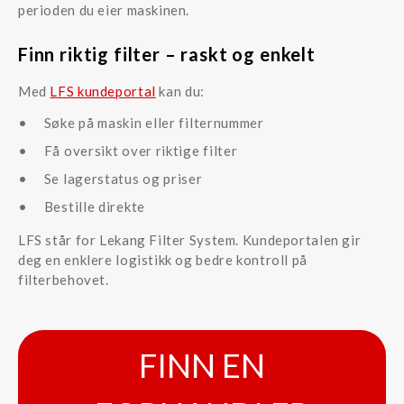
perioden du eier maskinen.
Finn riktig filter – raskt og enkelt
Med
LFS kundeportal
kan du:
Søke på maskin eller filternummer
Få oversikt over riktige filter
Se lagerstatus og priser
Bestille direkte
LFS står for Lekang Filter System. Kundeportalen gir
deg en enklere logistikk og bedre kontroll på
filterbehovet.
FINN EN