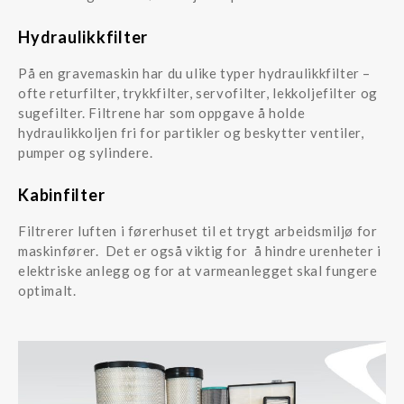
Hydraulikkfilter
På en gravemaskin har du ulike typer hydraulikkfilter –
ofte returfilter, trykkfilter, servofilter, lekkoljefilter og
sugefilter. Filtrene har som oppgave å holde
hydraulikkoljen fri for partikler og beskytter ventiler,
pumper og sylindere.
Kabinfilter
Filtrerer luften i førerhuset til et trygt arbeidsmiljø for
maskinfører. Det er også viktig for å hindre urenheter i
elektriske anlegg og for at varmeanlegget skal fungere
optimalt.