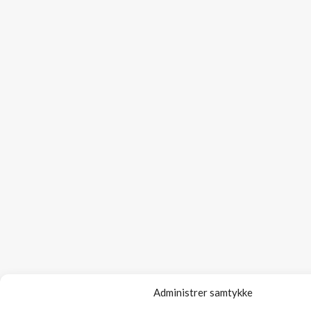
Administrer samtykke