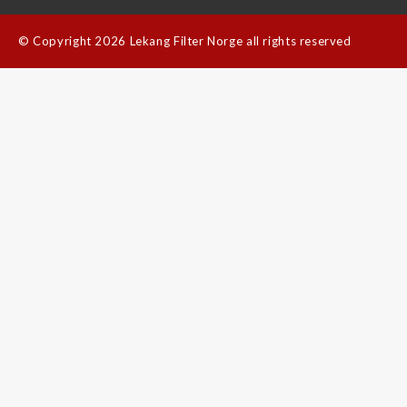
©
Copyright 2026 Lekang Filter Norge all rights reserved