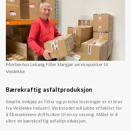
Morten hos Lekang Filter klargjør servicepakker til
Veidekke
Bærekraftig asfaltproduksjon
Smarte innkjøp av filter og presise leveringer er et krav
fra Veidekke Industri. Verkstedet må jobbe effektivt for
å få maskinene driftssikre til en ny sesong. Målet er å
sikre en bærekraftig asfaltproduksjon.