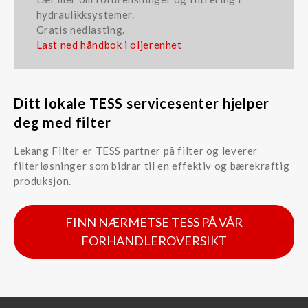
hydraulikksystemer.
Gratis nedlasting.
Last ned håndbok i oljerenhet
Ditt lokale TESS servicesenter hjelper
deg med filter
Lekang Filter er TESS partner på filter og leverer
filterløsninger som bidrar til en effektiv og bærekraftig
produksjon.
FINN NÆRMETSE TESS PÅ VÅR
FORHANDLEROVERSIKT