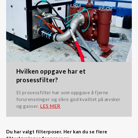
Hvilken oppgave har et
prosessfilter?
Et prosessfilter har som oppgave å fjerne
forurensninger og sikre god kvalitet på ævsker
og gasser.
LES MER
Du har valgt filterposer. Her kan du se flere