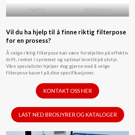
Posefilter
Bagfilters group
Vil du ha hjelp til å finne riktig filterpose
for en prosess?
Å velge riktig filterpose kan være forskjellen på effektiv
drift, renhet i systemet og optimal levetid på utstyr.
Våre spesialister hjelper deg gjerne med å velge
filterpose basert på dine spesifikasjoner.
KONTAKT OSS HER
LAST NED BROSJYRER OG KATALOGER