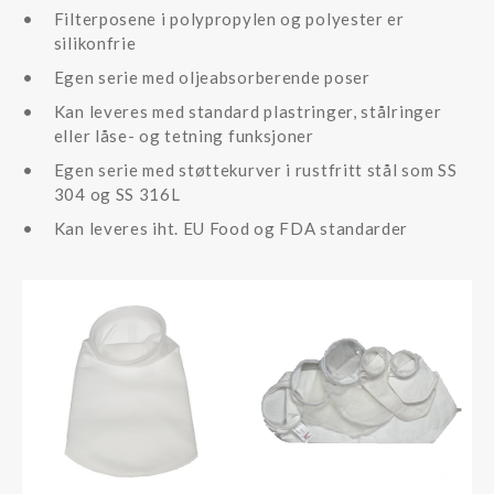
Filterposene i polypropylen og polyester er
silikonfrie
Egen serie med oljeabsorberende poser
Kan leveres med standard plastringer, stålringer
eller låse- og tetning funksjoner
Egen serie med støttekurver i rustfritt stål som SS
304 og SS 316L
Kan leveres iht. EU Food og FDA standarder