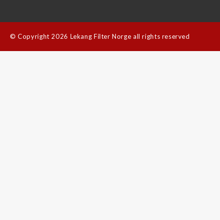
©
Copyright 2026 Lekang Filter Norge all rights reserved