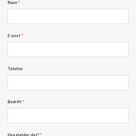
Navn
*
E-post
*
Telefon
Bedrift
*
Hva gjelder det?
*